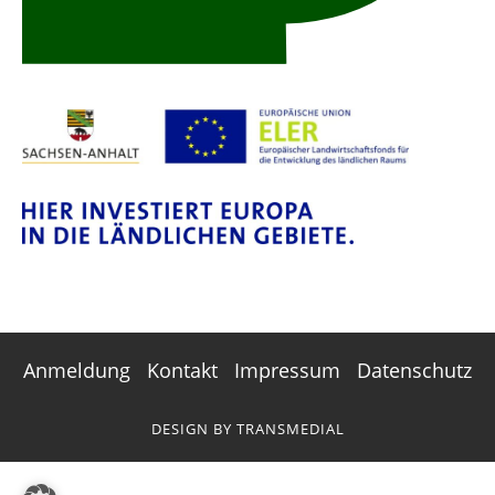
Anmeldung
Kontakt
Impressum
Datenschutz
DESIGN BY
TRANSMEDIAL