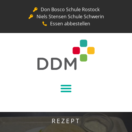
Don Bosco Schule Rostock
Niels Stensen Schule Schwerin
Essen abbestellen
REZEPT