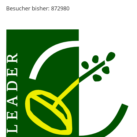
Besucher bisher:
872980