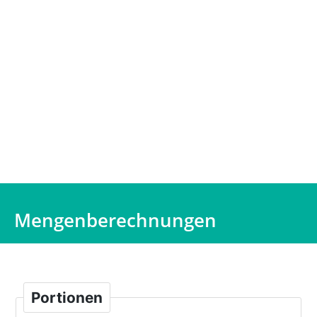
Mengenberechnungen
Portionen