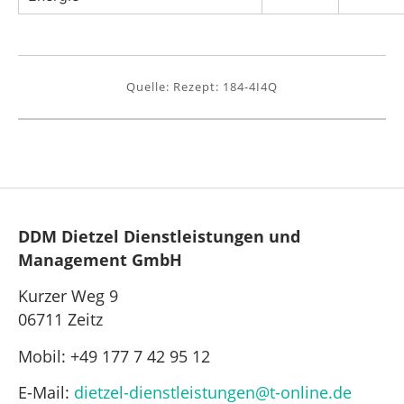
Quelle: Rezept: 184-4I4Q
DDM Dietzel Dienstleistungen und
Management GmbH
Kurzer Weg 9
06711 Zeitz
Mobil: +49 177 7 42 95 12
E-Mail:
dietzel-dienstleistungen@t-online.de