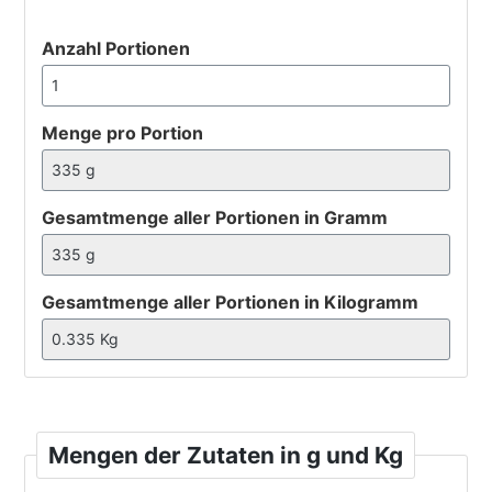
Anzahl Portionen
Menge pro Portion
Gesamtmenge aller Portionen in Gramm
Gesamtmenge aller Portionen in Kilogramm
Mengen der Zutaten in g und Kg