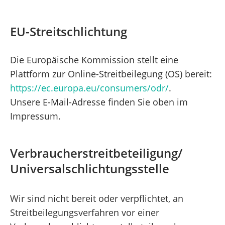
EU-Streitschlichtung
Die Europäische Kommission stellt eine
Plattform zur Online-Streitbeilegung (OS) bereit:
https://ec.europa.eu/consumers/odr/
.
Unsere E-Mail-Adresse finden Sie oben im
Impressum.
Verbraucherstreitbeteiligung/
Universalschlichtungsstelle
Wir sind nicht bereit oder verpflichtet, an
Streitbeilegungsverfahren vor einer