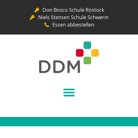
Don Bosco Schule Rostock
Niels Stensen Schule Schwerin
Essen abbestellen