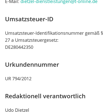
E-Mail:
dietzel-dienstleistungen@t-online.de
Umsatzsteuer-ID
Umsatzsteuer-Identifikationsnummer gemäß §
27 a Umsatzsteuergesetz:
DE280442350
Urkundennummer
UR 794/2012
Redaktionell verantwortlich
Udo Dietzel