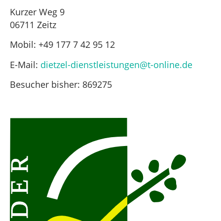
Kurzer Weg 9
06711 Zeitz
Mobil: +49 177 7 42 95 12
E-Mail:
dietzel-dienstleistungen@t-online.de
Besucher bisher:
869275