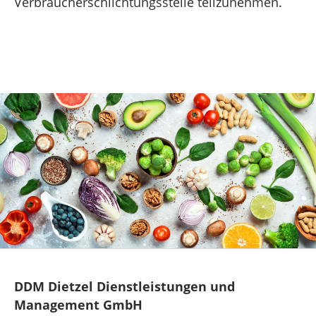
Verbraucherschlichtungsstelle teilzunehmen.
DDM Dietzel Dienstleistungen und
Management GmbH