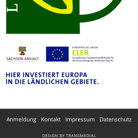
Anmeldung
Kontakt
Impressum
Datenschutz
DESIGN BY
TRANSMEDIAL