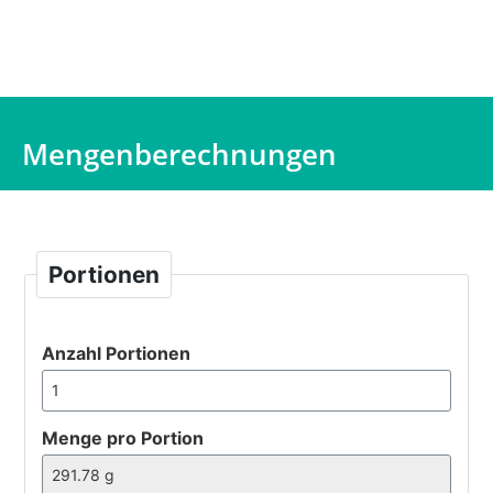
Mengenberechnungen
Portionen
Anzahl Portionen
Menge pro Portion