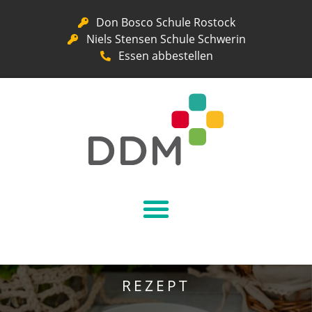
Don Bosco Schule Rostock
Niels Stensen Schule Schwerin
Essen abbestellen
REZEPT