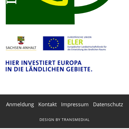
Anmeldung
Kontakt
Impressum
Datenschutz
DESIGN BY
TRANSMEDIAL