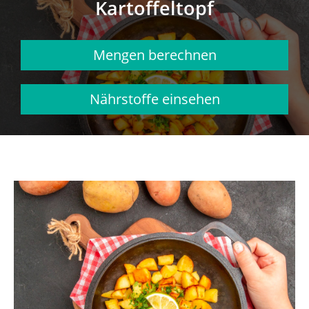
Kartoffeltopf
Mengen berechnen
Nährstoffe einsehen