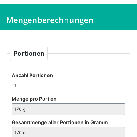
Mengenberechnungen
Portionen
Anzahl Portionen
Menge pro Portion
Gesamtmenge aller Portionen in Gramm