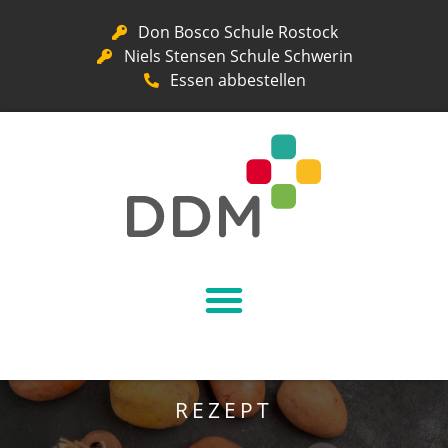
Don Bosco Schule Rostock
Niels Stensen Schule Schwerin
Essen abbestellen
REZEPT