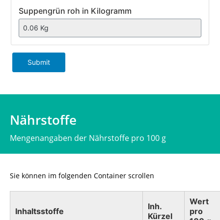
Suppengrün roh in Kilogramm
Submit
Nährstoffe
Mengenangaben der Nährstoffe pro 100 g
Sie können im folgenden Container scrollen
Wert
Inh.
Inhaltsstoffe
pro
Kürzel